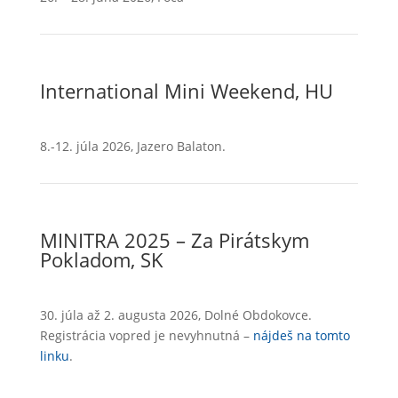
International Mini Weekend, HU
8.-12. júla 2026, Jazero Balaton.
MINITRA 2025 – Za Pirátskym
Pokladom, SK
30. júla až 2. augusta 2026, Dolné Obdokovce.
Registrácia vopred je nevyhnutná –
nájdeš na tomto
linku
.